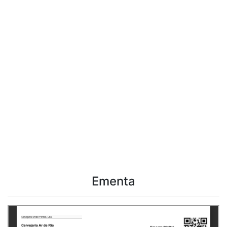
Ementa