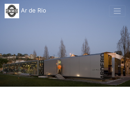
Ar de Rio